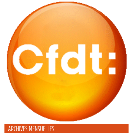
ARCHIVES MENSUELLES