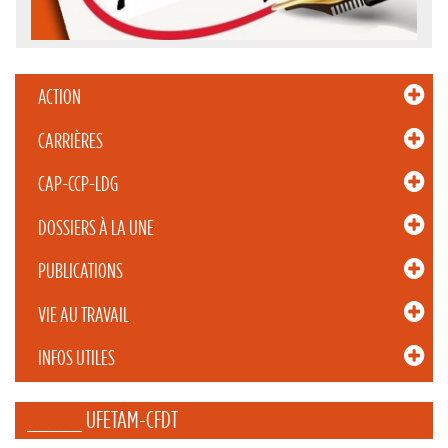
ACTION
CARRIÈRES
CAP-CCP-LDG
DOSSIERS À LA UNE
PUBLICATIONS
VIE AU TRAVAIL
INFOS UTILES
_____ UFETAM-CFDT