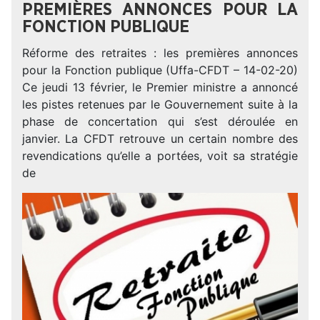
PREMIÈRES ANNONCES POUR LA
FONCTION PUBLIQUE
Réforme des retraites : les premières annonces
pour la Fonction publique (Uffa-CFDT – 14-02-20)
Ce jeudi 13 février, le Premier ministre a annoncé
les pistes retenues par le Gouvernement suite à la
phase de concertation qui s’est déroulée en
janvier. La CFDT retrouve un certain nombre des
revendications qu’elle a portées, voit sa stratégie
de