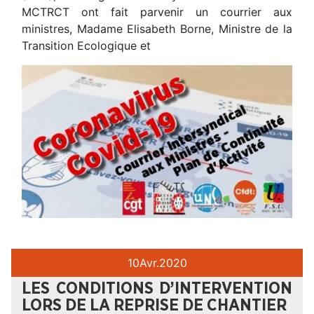
MCTRCT ont fait parvenir un courrier aux
ministres, Madame Elisabeth Borne, Ministre de la
Transition Ecologique et
10
Avr.
2020
LES CONDITIONS D’INTERVENTION
LORS DE LA REPRISE DE CHANTIER