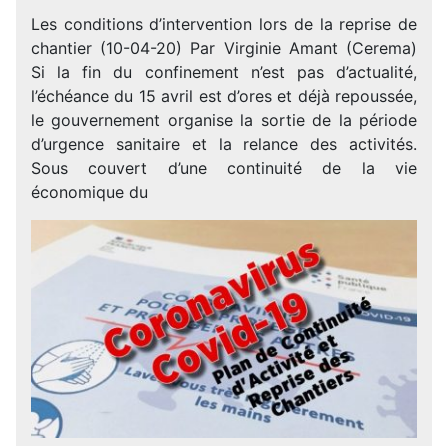
Les conditions d’intervention lors de la reprise de
chantier (10-04-20) Par Virginie Amant (Cerema)
Si la fin du confinement n’est pas d’actualité,
l’échéance du 15 avril est d’ores et déjà repoussée,
le gouvernement organise la sortie de la période
d’urgence sanitaire et la relance des activités.
Sous couvert d’une continuité de la vie
économique du