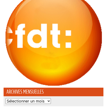
ARCHIVES MENSUELLES
Archives
mensuelles