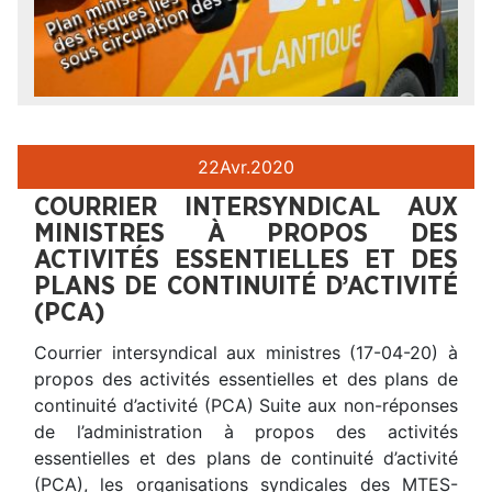
22
Avr.
2020
COURRIER INTERSYNDICAL AUX
MINISTRES À PROPOS DES
ACTIVITÉS ESSENTIELLES ET DES
PLANS DE CONTINUITÉ D’ACTIVITÉ
(PCA)
Courrier intersyndical aux ministres (17-04-20) à
propos des activités essentielles et des plans de
continuité d’activité (PCA) Suite aux non-réponses
de l’administration à propos des activités
essentielles et des plans de continuité d’activité
(PCA), les organisations syndicales des MTES-