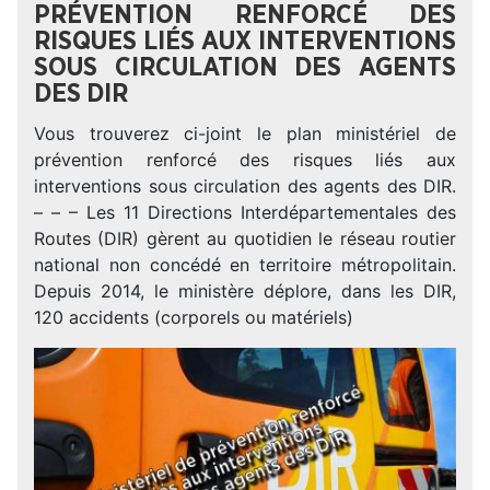
PRÉVENTION RENFORCÉ DES
RISQUES LIÉS AUX INTERVENTIONS
SOUS CIRCULATION DES AGENTS
DES DIR
Vous trouverez ci-joint le plan ministériel de
prévention renforcé des risques liés aux
interventions sous circulation des agents des DIR.
– – – Les 11 Directions Interdépartementales des
Routes (DIR) gèrent au quotidien le réseau routier
national non concédé en territoire métropolitain.
Depuis 2014, le ministère déplore, dans les DIR,
120 accidents (corporels ou matériels)