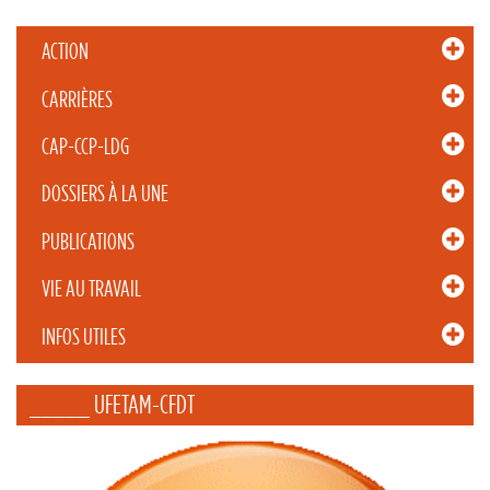
ACTION
CARRIÈRES
CAP-CCP-LDG
DOSSIERS À LA UNE
PUBLICATIONS
VIE AU TRAVAIL
INFOS UTILES
_____ UFETAM-CFDT