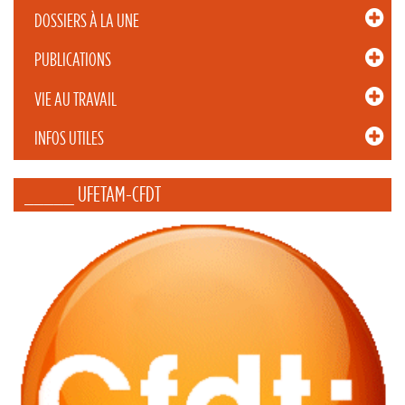
DOSSIERS À LA UNE
PUBLICATIONS
VIE AU TRAVAIL
INFOS UTILES
_____ UFETAM-CFDT