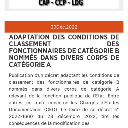
30
Déc.
2022
ADAPTATION DES CONDITIONS DE
CLASSEMENT DES
FONCTIONNAIRES DE CATÉGORIE B
NOMMÉS DANS DIVERS CORPS DE
CATÉGORIE A
Publication d’un décret adaptant les conditions de
classement des fonctionnaires de catégorie B
nommés dans divers corps de catégorie A
relevant de la fonction publique de l’Etat. Entre
autres, ce texte concerne les Chargés d’Etudes
Documentaires (CED). Le texte de ce décret n°
2022-1660 du 23 décembre 2022, tire les
conséquences de la modification des