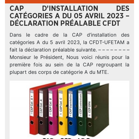
CAP D’INSTALLATION DES
CATÉGORIES A DU 05 AVRIL 2023 –
DÉCLARATION PRÉALABLE CFDT
Dans le cadre de la CAP d’installation des
catégories A du 5 avril 2023, la CFDT-UFETAM a
fait la déclaration préalable suivante. – – – – – – – –
Monsieur le Président, Nous voici réunis pour la
première fois au sein de la CAP regroupant la
plupart des corps de catégorie A du MTE.