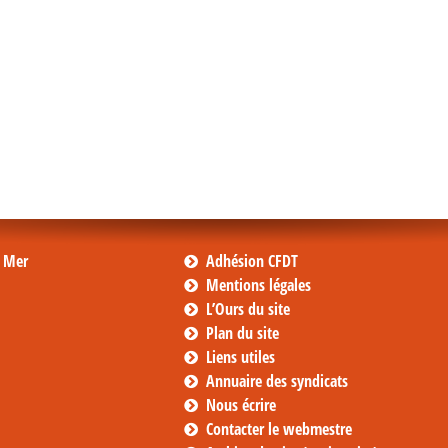
s Mer
Adhésion CFDT
Mentions légales
L’Ours du site
Plan du site
Liens utiles
Annuaire des syndicats
Nous écrire
Contacter le webmestre