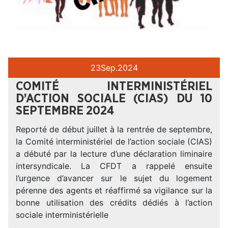
23
Sep.
2024
COMITÉ INTERMINISTÉRIEL
D’ACTION SOCIALE (CIAS) DU 10
SEPTEMBRE 2024
Reporté de début juillet à la rentrée de septembre,
la Comité interministériel de l’action sociale (CIAS)
a débuté par la lecture d’une déclaration liminaire
intersyndicale. La CFDT a rappelé ensuite
l’urgence d’avancer sur le sujet du logement
pérenne des agents et réaffirmé sa vigilance sur la
bonne utilisation des crédits dédiés à l’action
sociale interministérielle