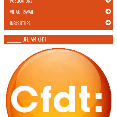
PUBLICATIONS
VIE AU TRAVAIL
INFOS UTILES
_____ UFETAM-CFDT