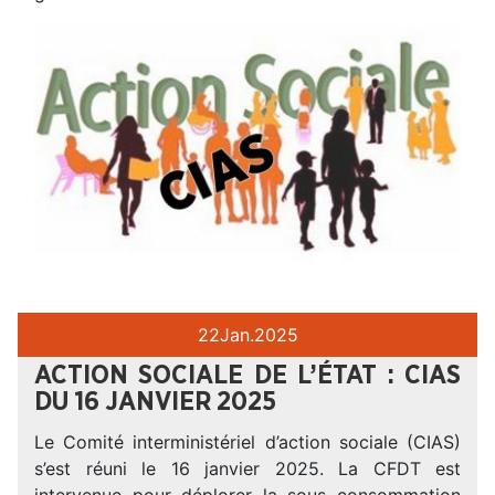
22
Jan.
2025
ACTION SOCIALE DE L’ÉTAT : CIAS
DU 16 JANVIER 2025
Le Comité interministériel d’action sociale (CIAS)
s’est réuni le 16 janvier 2025. La CFDT est
intervenue pour déplorer la sous consommation