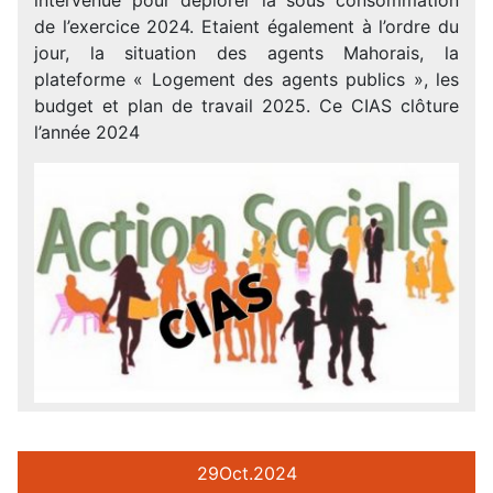
de l’exercice 2024. Etaient également à l’ordre du
jour, la situation des agents Mahorais, la
plateforme « Logement des agents publics », les
budget et plan de travail 2025. Ce CIAS clôture
l’année 2024
29
Oct.
2024