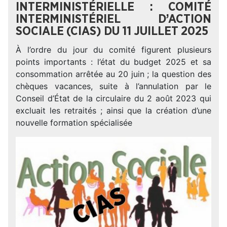
INTERMINISTÉRIELLE : COMITÉ
INTERMINISTÉRIEL D’ACTION
SOCIALE (CIAS) DU 11 JUILLET 2025
À l’ordre du jour du comité figurent plusieurs
points importants : l’état du budget 2025 et sa
consommation arrêtée au 20 juin ; la question des
chèques vacances, suite à l’annulation par le
Conseil d’État de la circulaire du 2 août 2023 qui
excluait les retraités ; ainsi que la création d’une
nouvelle formation spécialisée