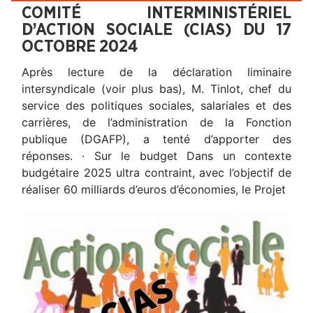
COMITÉ INTERMINISTÉRIEL
D’ACTION SOCIALE (CIAS) DU 17
OCTOBRE 2024
Après lecture de la déclaration liminaire
intersyndicale (voir plus bas), M. Tinlot, chef du
service des politiques sociales, salariales et des
carrières, de l’administration de la Fonction
publique (DGAFP), a tenté d’apporter des
réponses. · Sur le budget Dans un contexte
budgétaire 2025 ultra contraint, avec l’objectif de
réaliser 60 milliards d’euros d’économies, le Projet