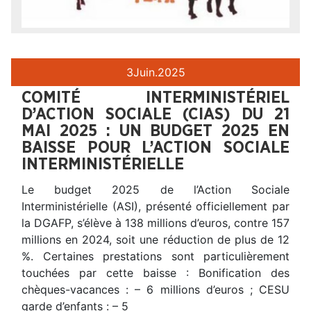
3
Juin.
2025
COMITÉ INTERMINISTÉRIEL
D’ACTION SOCIALE (CIAS) DU 21
MAI 2025 : UN BUDGET 2025 EN
BAISSE POUR L’ACTION SOCIALE
INTERMINISTÉRIELLE
Le budget 2025 de l’Action Sociale
Interministérielle (ASI), présenté officiellement par
la DGAFP, s’élève à 138 millions d’euros, contre 157
millions en 2024, soit une réduction de plus de 12
%. Certaines prestations sont particulièrement
touchées par cette baisse : Bonification des
chèques-vacances : – 6 millions d’euros ; CESU
garde d’enfants : – 5