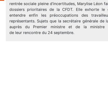
rentrée sociale pleine d’incertitudes, Marylise Léon fai
dossiers prioritaires de la CFDT. Elle exhorte l
entendre enfin les préoccupations des travaille
représentants. Sujets que la secrétaire générale de
auprès du Premier ministre et de la ministre 
de leur rencontre du 24 septembre.