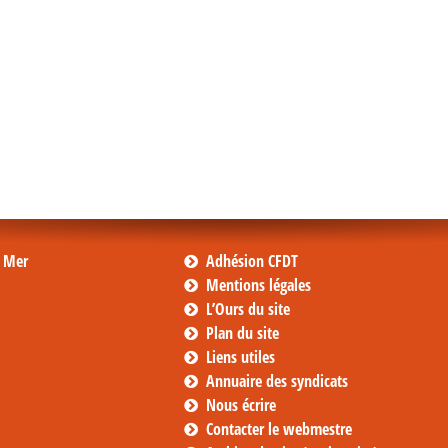
s Mer
Adhésion CFDT
Mentions légales
L’Ours du site
Plan du site
Liens utiles
Annuaire des syndicats
Nous écrire
Contacter le webmestre