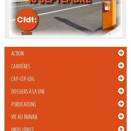
ACTION
CARRIÈRES
CAP-CCP-LDG
DOSSIERS À LA UNE
PUBLICATIONS
VIE AU TRAVAIL
INFOS UTILES