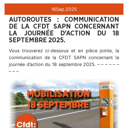
16
Sep.
2025
AUTOROUTES : COMMUNICATION
DE LA CFDT SAPN CONCERNANT
LA JOURNÉE D’ACTION DU 18
SEPTEMBRE 2025.
Vous trouverez ci-dessous et en pièce jointe, la
communication de la CFDT SAPN concernant la
journée d’action du 18 septembre 2025. – – – – – –
– – –