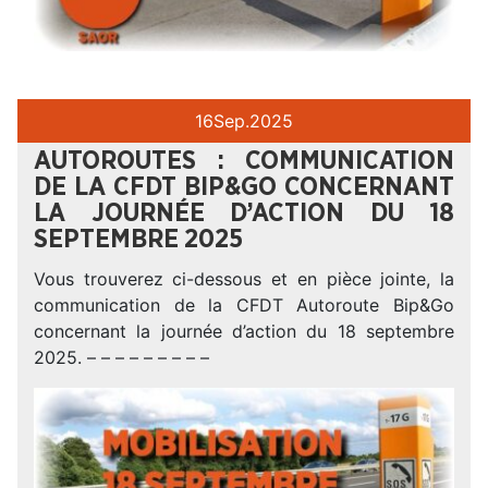
16
Sep.
2025
AUTOROUTES : COMMUNICATION
DE LA CFDT BIP&GO CONCERNANT
LA JOURNÉE D’ACTION DU 18
SEPTEMBRE 2025
Vous trouverez ci-dessous et en pièce jointe, la
communication de la CFDT Autoroute Bip&Go
concernant la journée d’action du 18 septembre
2025. – – – – – – – – –