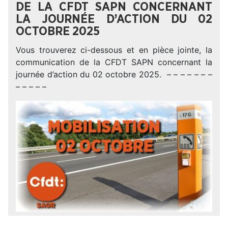
DE LA CFDT SAPN CONCERNANT
LA JOURNÉE D’ACTION DU 02
OCTOBRE 2025
Vous trouverez ci-dessous et en pièce jointe, la
communication de la CFDT SAPN concernant la
journée d’action du 02 octobre 2025. – – – – – – –
– – – – –