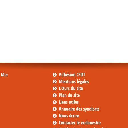
s Mer
Adhésion CFDT
Mentions légales
L’Ours du site
Plan du site
Liens utiles
Annuaire des syndicats
Nous écrire
Contacter le webmestre