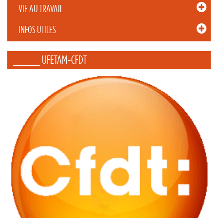
VIE AU TRAVAIL
INFOS UTILES
_____ UFETAM-CFDT