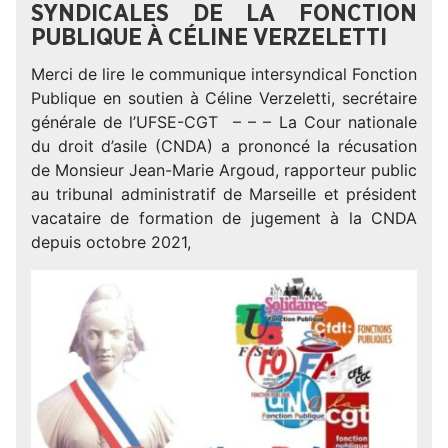
SYNDICALES DE LA FONCTION
PUBLIQUE À CÉLINE VERZELETTI
Merci de lire le communique intersyndical Fonction
Publique en soutien à Céline Verzeletti, secrétaire
générale de l’UFSE-CGT – – – La Cour nationale
du droit d’asile (CNDA) a prononcé la récusation
de Monsieur Jean-Marie Argoud, rapporteur public
au tribunal administratif de Marseille et président
vacataire de formation de jugement à la CNDA
depuis octobre 2021,