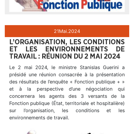
21
Mai.
2024
L’ORGANISATION, LES CONDITIONS
ET LES ENVIRONNEMENTS DE
TRAVAIL : RÉUNION DU 2 MAI 2024
Le 2 mai 2024, le ministre Stanislas Guerini a
présidé une réunion consacrée à la présentation
des résultats de l’enquête « Fonction publique + »
et à la perspective d’une négociation qui
concernera les agents des 3 versants de la
Fonction publique (État, territoriale et hospitalière)
sur l’organisation, les conditions et les
environnements de travail.