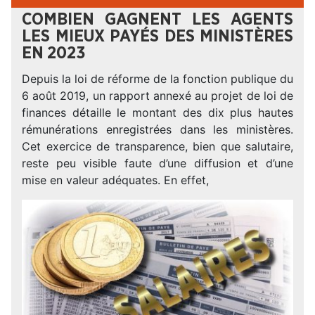
COMBIEN GAGNENT LES AGENTS
LES MIEUX PAYÉS DES MINISTÈRES
EN 2023
Depuis la loi de réforme de la fonction publique du
6 août 2019, un rapport annexé au projet de loi de
finances détaille le montant des dix plus hautes
rémunérations enregistrées dans les ministères.
Cet exercice de transparence, bien que salutaire,
reste peu visible faute d’une diffusion et d’une
mise en valeur adéquates. En effet,