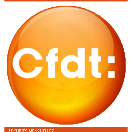
ARCHIVES MENSUELLES