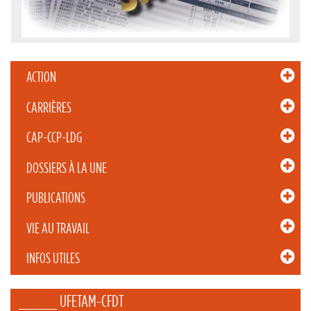
ACTION
CARRIÈRES
CAP-CCP-LDG
DOSSIERS À LA UNE
PUBLICATIONS
VIE AU TRAVAIL
INFOS UTILES
_____ UFETAM-CFDT