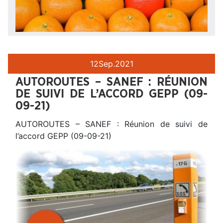
12
Sep.
2021
AUTOROUTES – SANEF : RÉUNION
DE SUIVI DE L’ACCORD GEPP (09-
09-21)
AUTOROUTES – SANEF : Réunion de suivi de
l’accord GEPP (09-09-21)