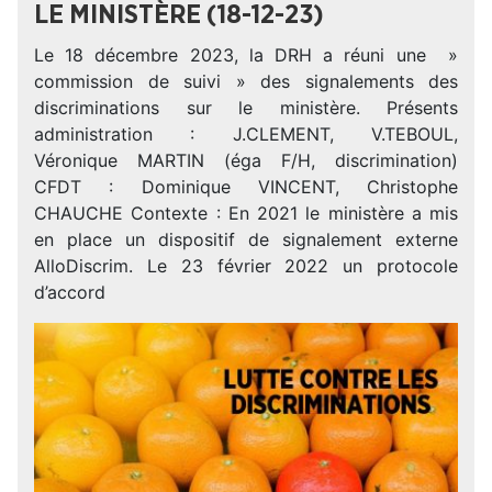
LE MINISTÈRE (18-12-23)
Le 18 décembre 2023, la DRH a réuni une »
commission de suivi » des signalements des
discriminations sur le ministère. Présents
administration : J.CLEMENT, V.TEBOUL,
Véronique MARTIN (éga F/H, discrimination)
CFDT : Dominique VINCENT, Christophe
CHAUCHE Contexte : En 2021 le ministère a mis
en place un dispositif de signalement externe
AlloDiscrim. Le 23 février 2022 un protocole
d’accord