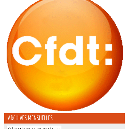
ARCHIVES MENSUELLES