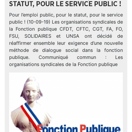
STATUT, POUR LE SERVICE PUBLIC !
Pour l’emploi public, pour le statut, pour le service
public ! (10-09-19) Les organisations syndicales de
la Fonction publique CFDT, CFTC, CGT, FA, FO,
FSU, SOLIDAIRES et UNSA ont décidé de
réaffirmer ensemble leur exigence d’une nouvelle
méthode de dialogue social dans la fonction
publique. Communiqué commun : Les
organisations syndicales de la Fonction publique