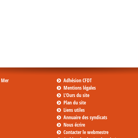
s Mer
Adhésion CFDT
Mentions légales
L’Ours du site
Plan du site
Liens utiles
Annuaire des syndicats
Nous écrire
Contacter le webmestre