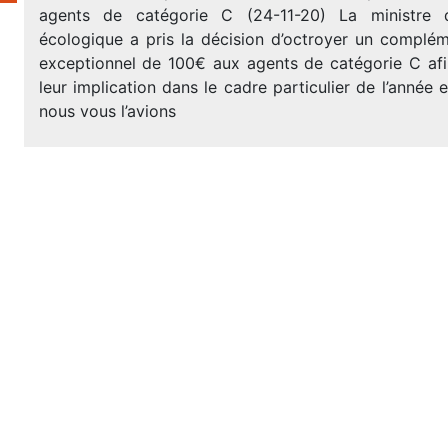
agents de catégorie C (24-11-20) La ministre d
écologique a pris la décision d’octroyer un complém
exceptionnel de 100€ aux agents de catégorie C afi
leur implication dans le cadre particulier de l’anné
nous vous l’avions