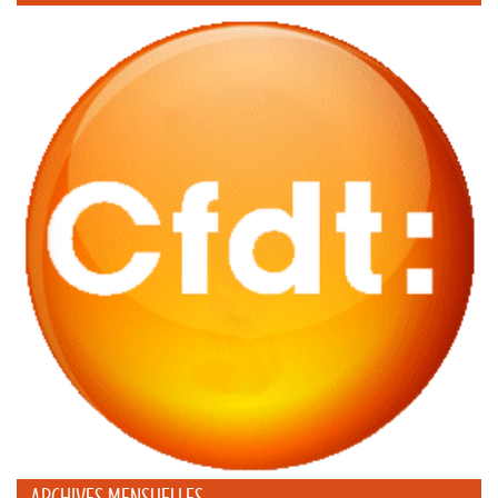
ARCHIVES MENSUELLES