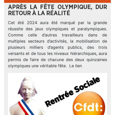
APRÈS LA FÊTE OLYMPIQUE, DUR
RETOUR À LA RÉALITÉ
Cet été 2024 aura été marqué par la grande
réussite des jeux olympiques et paralympiques.
Comme celle d’autres travailleurs dans de
multiples secteurs d’activités, la mobilisation de
plusieurs milliers d’agents publics, des trois
versants et de tous les niveaux hiérarchiques, aura
permis de faire de chacune des deux quinzaines
olympiques une véritable fête. Le lien