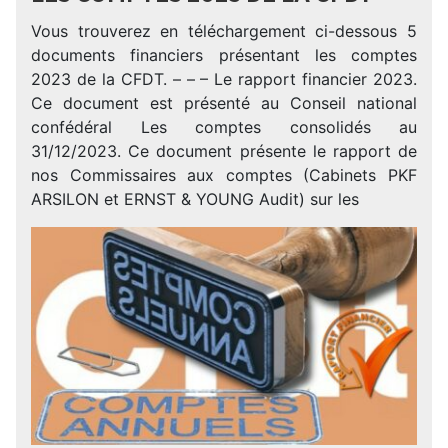
Vous trouverez en téléchargement ci-dessous 5
documents financiers présentant les comptes
2023 de la CFDT. – – – Le rapport financier 2023.
Ce document est présenté au Conseil national
confédéral Les comptes consolidés au
31/12/2023. Ce document présente le rapport de
nos Commissaires aux comptes (Cabinets PKF
ARSILON et ERNST & YOUNG Audit) sur les