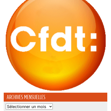
ARCHIVES MENSUELLES
Archives