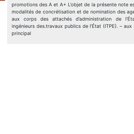
promotions des A et A+ L’objet de la présente note es
modalités de concrétisation et de nomination des ag
aux corps des attachés d’administration de l’É
ingénieurs des.travaux publics de l’État (ITPE). – aux
principal