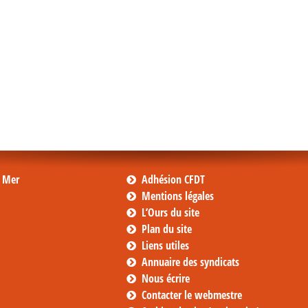
s Mer
Adhésion CFDT
Mentions légales
L’Ours du site
Plan du site
Liens utiles
Annuaire des syndicats
Nous écrire
Contacter le webmestre