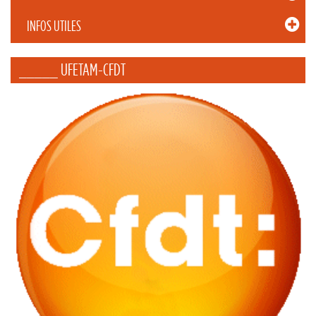
INFOS UTILES
_____ UFETAM-CFDT