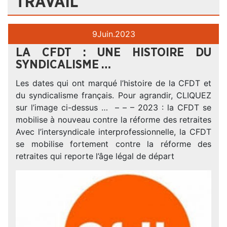
TRAVAIL
9
Juin.
2023
LA CFDT : UNE HISTOIRE DU
SYNDICALISME …
Les dates qui ont marqué l’histoire de la CFDT et
du syndicalisme français. Pour agrandir, CLIQUEZ
sur l’image ci-dessus … – – – 2023 : la CFDT se
mobilise à nouveau contre la réforme des retraites
Avec l’intersyndicale interprofessionnelle, la CFDT
se mobilise fortement contre la réforme des
retraites qui reporte l’âge légal de départ