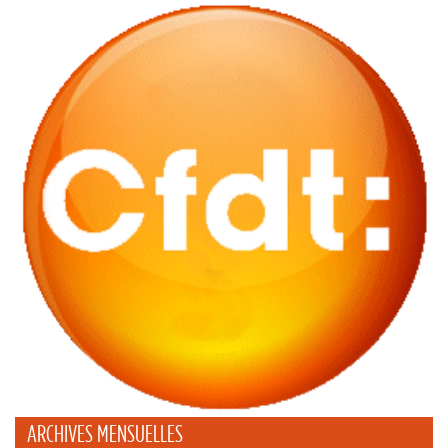
ARCHIVES MENSUELLES