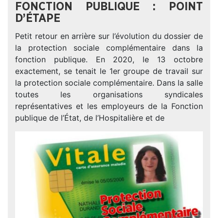
FONCTION PUBLIQUE : POINT
D’ÉTAPE
Petit retour en arrière sur l’évolution du dossier de
la protection sociale complémentaire dans la
fonction publique. En 2020, le 13 octobre
exactement, se tenait le 1er groupe de travail sur
la protection sociale complémentaire. Dans la salle
toutes les organisations syndicales
représentatives et les employeurs de la Fonction
publique de l’État, de l’Hospitalière et de