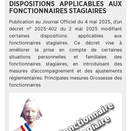
DISPOSITIONS APPLICABLES AUX
FONCTIONNAIRES STAGIAIRES
Publication au Journal Officiel du 4 mai 2025, d’un
décret n° 2025-402 du 2 mai 2025 modifiant
certaines dispositions applicables aux
fonctionnaires stagiaires. Ce décret vise à
améliorer la prise en compte de certaines
situations personnelles et familiales des
fonctionnaires stagiaires, en introduisant des
mesures d’accompagnement et des ajustements
réglementaires. Principales mesures Grossesse des
fonctionnaires