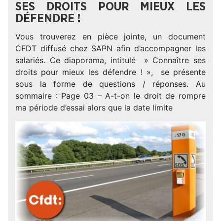
SES DROITS POUR MIEUX LES
DÉFENDRE !
Vous trouverez en pièce jointe, un document
CFDT diffusé chez SAPN afin d’accompagner les
salariés. Ce diaporama, intitulé » Connaître ses
droits pour mieux les défendre ! », se présente
sous la forme de questions / réponses. Au
sommaire : Page 03 – A-t-on le droit de rompre
ma période d’essai alors que la date limite