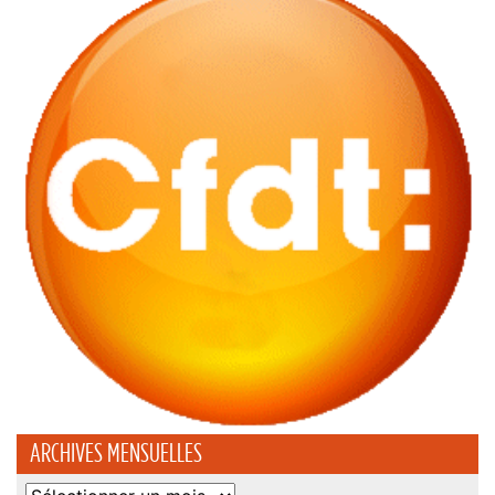
ARCHIVES MENSUELLES