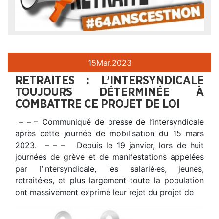
15
Mar.
2023
RETRAITES : L’INTERSYNDICALE
TOUJOURS DÉTERMINÉE À
COMBATTRE CE PROJET DE LOI
– – – Communiqué de presse de l’intersyndicale
après cette journée de mobilisation du 15 mars
2023. – – – Depuis le 19 janvier, lors de huit
journées de grève et de manifestations appelées
par l’intersyndicale, les salarié·es, jeunes,
retraité·es, et plus largement toute la population
ont massivement exprimé leur rejet du projet de