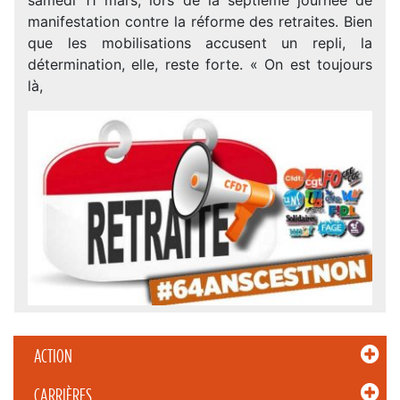
manifestation contre la réforme des retraites. Bien
que les mobilisations accusent un repli, la
détermination, elle, reste forte. « On est toujours
là,
ACTION
CARRIÈRES