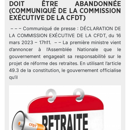
DOIT ÊTRE ABANDONNÉE
(COMMUNIQUÉ DE LA COMMISSION
EXÉCUTIVE DE LA CFDT)
– – – Communiqué de presse : DÉCLARATION DE
LA COMMISSION EXÉCUTIVE DE LA CFDT, du 16
mars 2023 – 17h11. – – La première ministre vient
d’annoncer à l’Assemblée Nationale que le
gouvernement engageait sa responsabilité sur le
projet de réforme des retraites. En utilisant l’article
49.3 de la constitution, le gouvernement officialise
qu’il