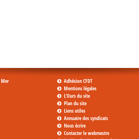
s Mer
Adhésion CFDT
Mentions légales
L’Ours du site
Plan du site
Liens utiles
Annuaire des syndicats
Nous écrire
Contacter le webmestre