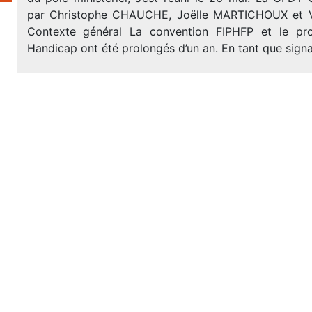
par Christophe CHAUCHE, Joëlle MARTICHOUX et Va
Contexte général La convention FIPHFP et le pro
Handicap ont été prolongés d’un an. En tant que signa