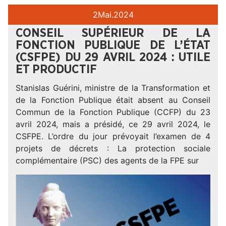
2
Mai.
2024
CONSEIL SUPÉRIEUR DE LA
FONCTION PUBLIQUE DE L’ÉTAT
(CSFPE) DU 29 AVRIL 2024 : UTILE
ET PRODUCTIF
Stanislas Guérini, ministre de la Transformation et
de la Fonction Publique était absent au Conseil
Commun de la Fonction Publique (CCFP) du 23
avril 2024, mais a présidé, ce 29 avril 2024, le
CSFPE. L’ordre du jour prévoyait l’examen de 4
projets de décrets : La protection sociale
complémentaire (PSC) des agents de la FPE sur