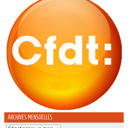
ARCHIVES MENSUELLES