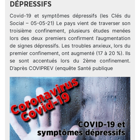
DÉPRESSIFS
Covid-19 et symptômes dépressifs (les Clés du
Social – 05-05-21) Le pays vient de traverser son
troisième confinement, plusieurs études menées
lors des deux premiers confirment l’augmentation
de signes dépressifs. Les troubles anxieux, lors du
premier confinement, ont augmenté (17 à 20 %). Ils
se sont accentués lors du 2ème confinement.
D’après COVIPREV (enquête Santé publique