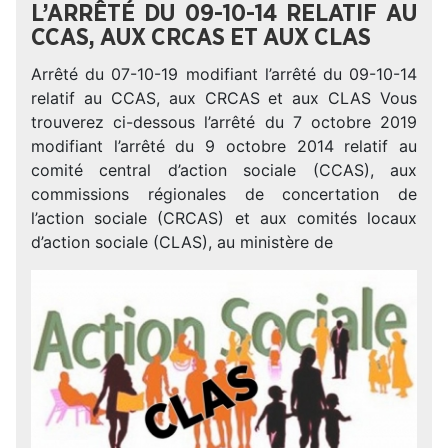
L’ARRÊTÉ DU 09-10-14 RELATIF AU
CCAS, AUX CRCAS ET AUX CLAS
Arrêté du 07-10-19 modifiant l’arrêté du 09-10-14
relatif au CCAS, aux CRCAS et aux CLAS Vous
trouverez ci-dessous l’arrêté du 7 octobre 2019
modifiant l’arrêté du 9 octobre 2014 relatif au
comité central d’action sociale (CCAS), aux
commissions régionales de concertation de
l’action sociale (CRCAS) et aux comités locaux
d’action sociale (CLAS), au ministère de