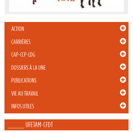
ACTION
CARRIÈRES
CAP-CCP-LDG
DOSSIERS À LA UNE
PUBLICATIONS
VIE AU TRAVAIL
INFOS UTILES
_____ UFETAM-CFDT