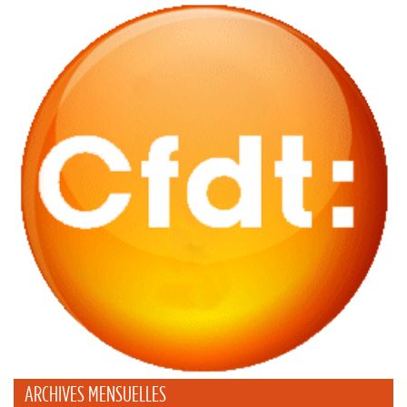
ARCHIVES MENSUELLES