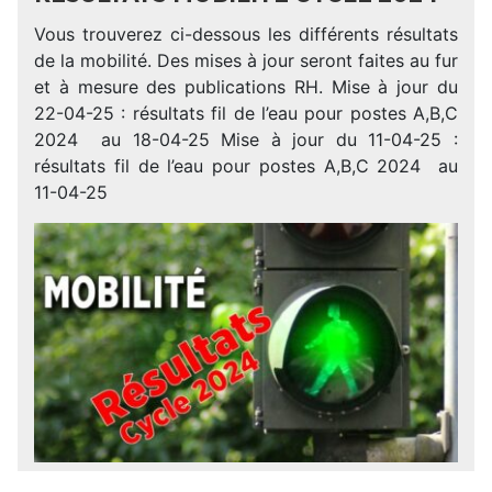
Vous trouverez ci-dessous les différents résultats
de la mobilité. Des mises à jour seront faites au fur
et à mesure des publications RH. Mise à jour du
22-04-25 : résultats fil de l’eau pour postes A,B,C
2024 au 18-04-25 Mise à jour du 11-04-25 :
résultats fil de l’eau pour postes A,B,C 2024 au
11-04-25