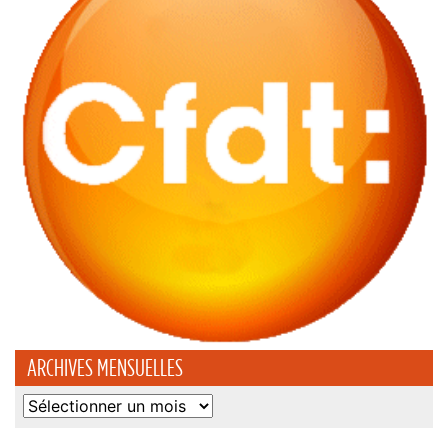
ARCHIVES MENSUELLES
Archives
mensuelles