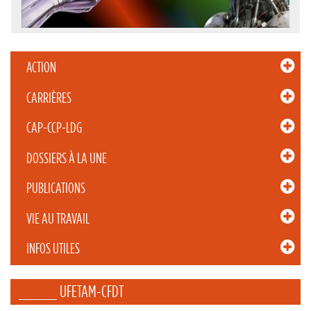
ACTION
CARRIÈRES
CAP-CCP-LDG
DOSSIERS À LA UNE
PUBLICATIONS
VIE AU TRAVAIL
INFOS UTILES
_____ UFETAM-CFDT