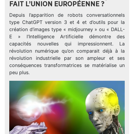
FAIT L’UNION EUROPÉENNE ?
Depuis l’apparition de robots conversationnels
type ChatGPT version 3 et 4 et d’outils pour la
création d’images type « midjourney » ou « DALL-
E » l’Intelligence Artificielle démontre des
capacités nouvelles qui impressionnent. La
révolution numérique qu’on comparait déjà à la
révolution industrielle par son ampleur et ses
conséquences transformatrices se matérialise un
peu plus.