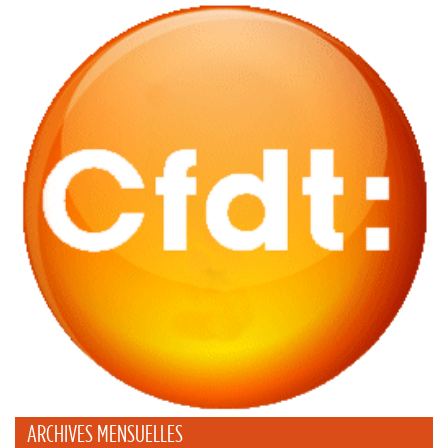
ARCHIVES MENSUELLES