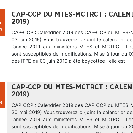
CAP-CCP DU MTES-MCTRCT : CALEND
2019)
.
9
CAP-CCP : Calendrier 2019 des CAP-CCP du MTES
03 juin 2019) Vous trouverez ci-joint le calendrier
l’année 2019 aux ministères MTES et MCTRCT. Le
sont susceptibles de modifications. Mise à jour du 
des ITPE du 03 juin 2019 a été boycottée : elle est
CAP-CCP DU MTES-MCTRCT : CALEND
2019)
.
9
CAP-CCP : Calendrier 2019 des CAP-CCP du MTES
20 mai 2019) Vous trouverez ci-joint le calendrier 
l’année 2019 aux ministères MTES et MCTRCT. Le
sont susceptibles de modifications. Mise à jour du 