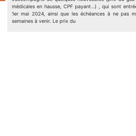
médicales en hausse, CPF payant…) , qui sont entré
1er mai 2024, ainsi que les échéances à ne pas m
semaines à venir. Le prix du