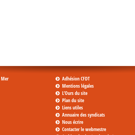
s Mer
Adhésion CFDT
Mentions légales
L’Ours du site
Plan du site
Liens utiles
Annuaire des syndicats
Nous écrire
Contacter le webmestre