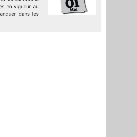
es en vigueur au
anquer dans les