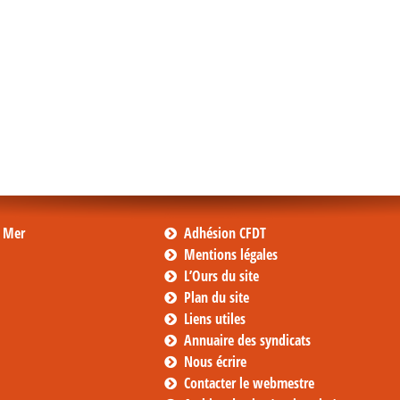
s Mer
Adhésion CFDT
Mentions légales
L’Ours du site
Plan du site
Liens utiles
Annuaire des syndicats
Nous écrire
Contacter le webmestre