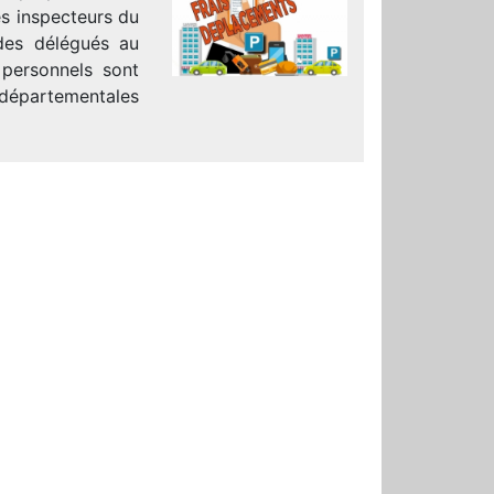
s inspecteurs du
 des délégués au
 personnels sont
départementales