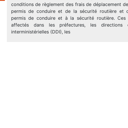
conditions de règlement des frais de déplacement de
permis de conduire et de la sécurité routière et
permis de conduire et à la sécurité routière. Ces
affectés dans les préfectures, les directions 
interministérielles (DDI), les