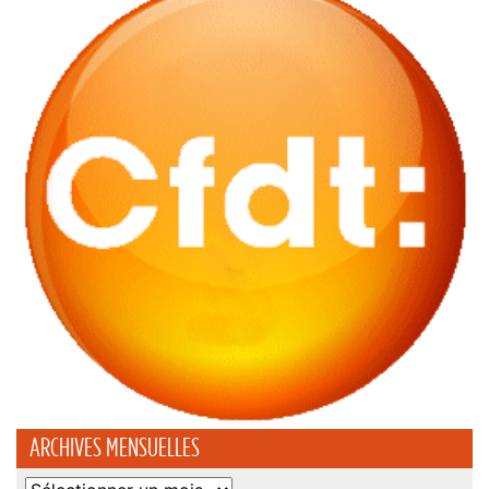
ARCHIVES MENSUELLES