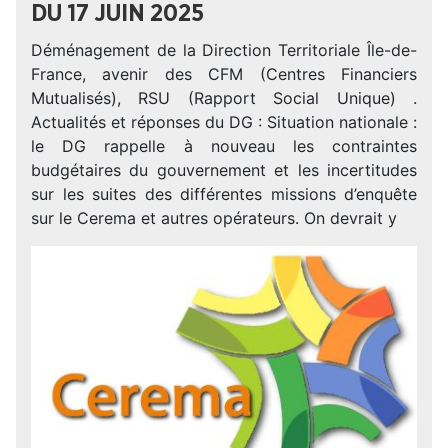
DU 17 JUIN 2025
Déménagement de la Direction Territoriale Île-de-
France, avenir des CFM (Centres Financiers
Mutualisés), RSU (Rapport Social Unique) .
Actualités et réponses du DG : Situation nationale :
le DG rappelle à nouveau les contraintes
budgétaires du gouvernement et les incertitudes
sur les suites des différentes missions d’enquête
sur le Cerema et autres opérateurs. On devrait y