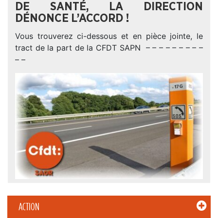
DE SANTÉ, LA DIRECTION
DÉNONCE L’ACCORD !
Vous trouverez ci-dessous et en pièce jointe, le
tract de la part de la CFDT SAPN – – – – – – – – –
– –
ACTION