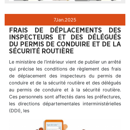
7
Jan.
2025
FRAIS DE DÉPLACEMENTS DES
INSPECTEURS ET DES DÉLÉGUÉS
DU PERMIS DE CONDUIRE ET DE LA
SÉCURITÉ ROUTIÈRE
Le ministère de l’intérieur vient de publier un arrêté
qui précise les conditions de règlement des frais
de déplacement des inspecteurs du permis de
conduire et de la sécurité routière et des délégués
au permis de conduire et à la sécurité routière.
Ces personnels sont affectés dans les préfectures,
les directions départementales interministérielles
(DDI), les