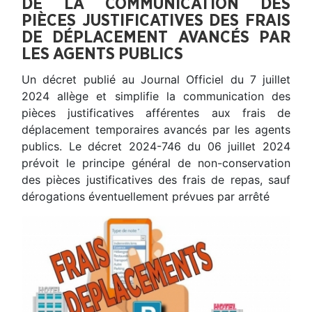
DE LA COMMUNICATION DES
PIÈCES JUSTIFICATIVES DES FRAIS
DE DÉPLACEMENT AVANCÉS PAR
LES AGENTS PUBLICS
Un décret publié au Journal Officiel du 7 juillet
2024 allège et simplifie la communication des
pièces justificatives afférentes aux frais de
déplacement temporaires avancés par les agents
publics. Le décret 2024-746 du 06 juillet 2024
prévoit le principe général de non-conservation
des pièces justificatives des frais de repas, sauf
dérogations éventuellement prévues par arrêté