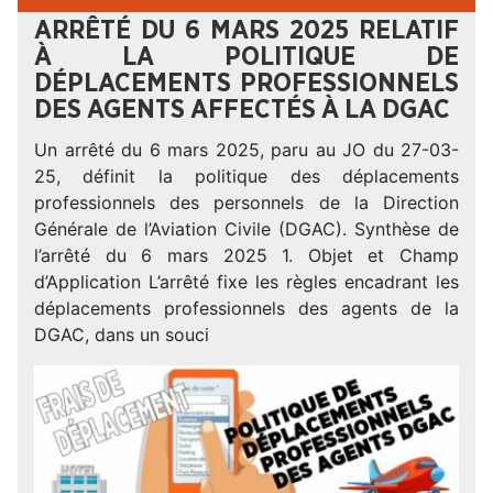
ARRÊTÉ DU 6 MARS 2025 RELATIF
À LA POLITIQUE DE
DÉPLACEMENTS PROFESSIONNELS
DES AGENTS AFFECTÉS À LA DGAC
Un arrêté du 6 mars 2025, paru au JO du 27-03-
25, définit la politique des déplacements
professionnels des personnels de la Direction
Générale de l’Aviation Civile (DGAC). Synthèse de
l’arrêté du 6 mars 2025 1. Objet et Champ
d’Application L’arrêté fixe les règles encadrant les
déplacements professionnels des agents de la
DGAC, dans un souci