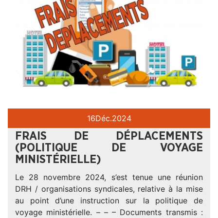
16
Déc.
2024
FRAIS DE DÉPLACEMENTS
(POLITIQUE DE VOYAGE
MINISTÉRIELLE)
Le 28 novembre 2024, s’est tenue une réunion
DRH / organisations syndicales, relative à la mise
au point d’une instruction sur la politique de
voyage ministérielle. – – – Documents transmis :