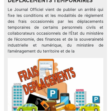
DÉPLACEMENTS TEMPORAIRES
Le Journal Officiel vient de publier un arrêté qui
fixe les conditions et les modalités de règlement
des frais occasionnés par les déplacements
temporaires de certains personnels civils et
collaborateurs occasionnels de l’État du ministère
de l’économie, des finances et de la souveraineté
industrielle et numérique, du ministère de
l’aménagement du territoire et de la