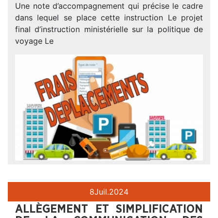
Une note d’accompagnement qui précise le cadre
dans lequel se place cette instruction Le projet
final d’instruction ministérielle sur la politique de
voyage Le
8
Juil.
2024
ALLÈGEMENT ET SIMPLIFICATION