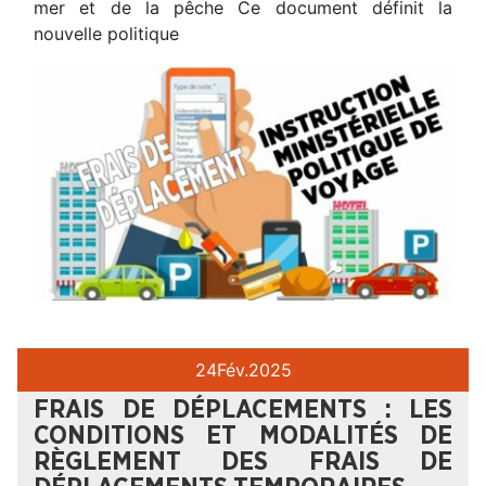
mer et de la pêche Ce document définit la
nouvelle politique
24
Fév.
2025
FRAIS DE DÉPLACEMENTS : LES
CONDITIONS ET MODALITÉS DE
RÈGLEMENT DES FRAIS DE