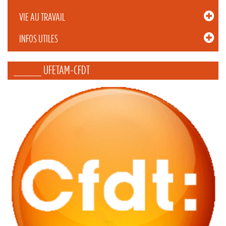
VIE AU TRAVAIL
INFOS UTILES
_____ UFETAM-CFDT