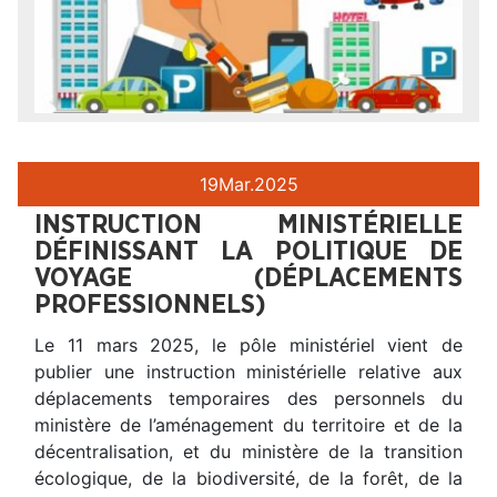
19
Mar.
2025
INSTRUCTION MINISTÉRIELLE
DÉFINISSANT LA POLITIQUE DE
VOYAGE (DÉPLACEMENTS
PROFESSIONNELS)
Le 11 mars 2025, le pôle ministériel vient de
publier une instruction ministérielle relative aux
déplacements temporaires des personnels du
ministère de l’aménagement du territoire et de la
décentralisation, et du ministère de la transition
écologique, de la biodiversité, de la forêt, de la