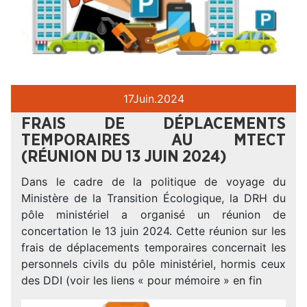
17
Juin.
2024
FRAIS DE DÉPLACEMENTS
TEMPORAIRES AU MTECT
(RÉUNION DU 13 JUIN 2024)
Dans le cadre de la politique de voyage du
Ministère de la Transition Écologique, la DRH du
pôle ministériel a organisé un réunion de
concertation le 13 juin 2024. Cette réunion sur les
frais de déplacements temporaires concernait les
personnels civils du pôle ministériel, hormis ceux
des DDI (voir les liens « pour mémoire » en fin