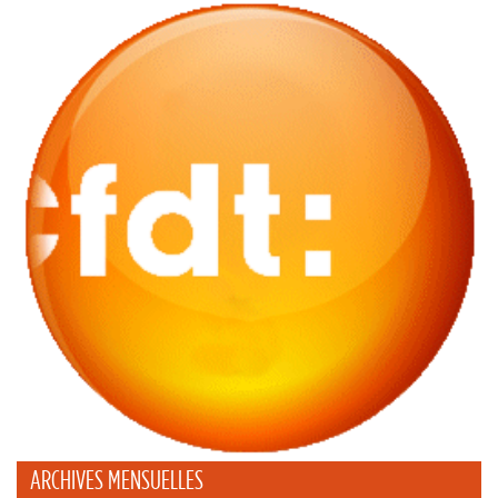
ARCHIVES MENSUELLES