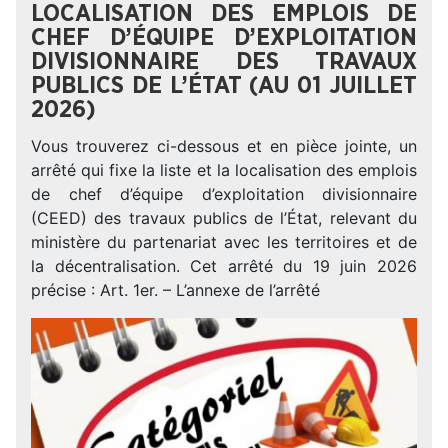
LOCALISATION DES EMPLOIS DE
CHEF D’ÉQUIPE D’EXPLOITATION
DIVISIONNAIRE DES TRAVAUX
PUBLICS DE L’ÉTAT (AU 01 JUILLET
2026)
Vous trouverez ci-dessous et en pièce jointe, un
arrêté qui fixe la liste et la localisation des emplois
de chef d’équipe d’exploitation divisionnaire
(CEED) des travaux publics de l’État, relevant du
ministère du partenariat avec les territoires et de
la décentralisation. Cet arrêté du 19 juin 2026
précise : Art. 1er. – L’annexe de l’arrêté