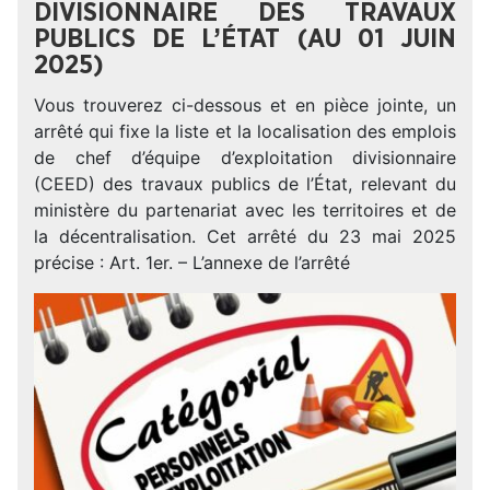
DIVISIONNAIRE DES TRAVAUX
PUBLICS DE L’ÉTAT (AU 01 JUIN
2025)
Vous trouverez ci-dessous et en pièce jointe, un
arrêté qui fixe la liste et la localisation des emplois
de chef d’équipe d’exploitation divisionnaire
(CEED) des travaux publics de l’État, relevant du
ministère du partenariat avec les territoires et de
la décentralisation. Cet arrêté du 23 mai 2025
précise : Art. 1er. – L’annexe de l’arrêté