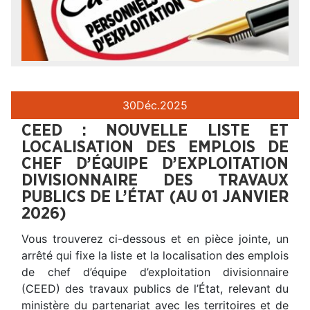
30
Déc.
2025
CEED : NOUVELLE LISTE ET
LOCALISATION DES EMPLOIS DE
CHEF D’ÉQUIPE D’EXPLOITATION
DIVISIONNAIRE DES TRAVAUX
PUBLICS DE L’ÉTAT (AU 01 JANVIER
2026)
Vous trouverez ci-dessous et en pièce jointe, un
arrêté qui fixe la liste et la localisation des emplois
de chef d’équipe d’exploitation divisionnaire
(CEED) des travaux publics de l’État, relevant du
ministère du partenariat avec les territoires et de