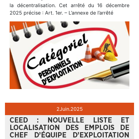
la décentralisation. Cet arrêté du 16 décembre
2025 précise : Art. 1er. – L’annexe de l’arrêté
2
Juin.
2025
CEED : NOUVELLE LISTE ET
LOCALISATION DES EMPLOIS DE
CHEF D’ÉQUIPE D’EXPLOITATION