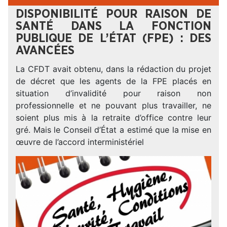
DISPONIBILITÉ POUR RAISON DE
SANTÉ DANS LA FONCTION
PUBLIQUE DE L’ÉTAT (FPE) : DES
AVANCÉES
La CFDT avait obtenu, dans la rédaction du projet
de décret que les agents de la FPE placés en
situation d’invalidité pour raison non
professionnelle et ne pouvant plus travailler, ne
soient plus mis à la retraite d’office contre leur
gré. Mais le Conseil d’État a estimé que la mise en
œuvre de l’accord interministériel