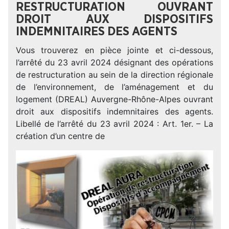
RESTRUCTURATION OUVRANT
DROIT AUX DISPOSITIFS
INDEMNITAIRES DES AGENTS
Vous trouverez en pièce jointe et ci-dessous,
l’arrêté du 23 avril 2024 désignant des opérations
de restructuration au sein de la direction régionale
de l’environnement, de l’aménagement et du
logement (DREAL) Auvergne-Rhône-Alpes ouvrant
droit aux dispositifs indemnitaires des agents.
Libellé de l’arrêté du 23 avril 2024 : Art. 1er. – La
création d’un centre de