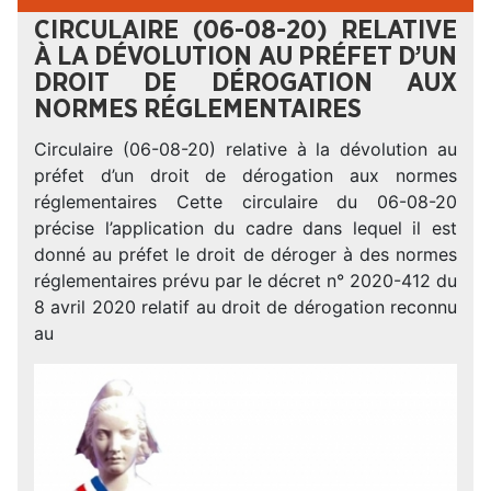
CIRCULAIRE (06-08-20) RELATIVE
À LA DÉVOLUTION AU PRÉFET D’UN
DROIT DE DÉROGATION AUX
NORMES RÉGLEMENTAIRES
Circulaire (06-08-20) relative à la dévolution au
préfet d’un droit de dérogation aux normes
réglementaires Cette circulaire du 06-08-20
précise l’application du cadre dans lequel il est
donné au préfet le droit de déroger à des normes
réglementaires prévu par le décret n° 2020-412 du
8 avril 2020 relatif au droit de dérogation reconnu
au