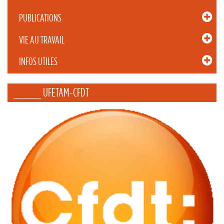
PUBLICATIONS
VIE AU TRAVAIL
INFOS UTILES
_____ UFETAM-CFDT