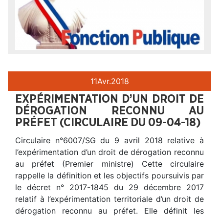
11
Avr.
2018
EXPÉRIMENTATION D’UN DROIT DE
DÉROGATION RECONNU AU
PRÉFET (CIRCULAIRE DU 09-04-18)
Circulaire n°6007/SG du 9 avril 2018 relative à
l’expérimentation d’un droit de dérogation reconnu
au préfet (Premier ministre) Cette circulaire
rappelle la définition et les objectifs poursuivis par
le décret n° 2017-1845 du 29 décembre 2017
relatif à l’expérimentation territoriale d’un droit de
dérogation reconnu au préfet. Elle définit les