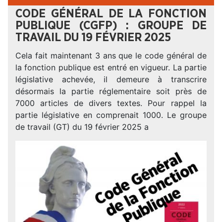
CODE GÉNÉRAL DE LA FONCTION
PUBLIQUE (CGFP) : GROUPE DE
TRAVAIL DU 19 FÉVRIER 2025
Cela fait maintenant 3 ans que le code général de
la fonction publique est entré en vigueur. La partie
législative achevée, il demeure à transcrire
désormais la partie réglementaire soit près de
7000 articles de divers textes. Pour rappel la
partie législative en comprenait 1000. Le groupe
de travail (GT) du 19 février 2025 a