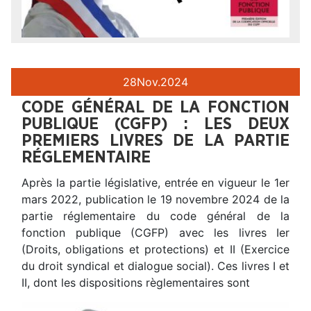
28
Nov.
2024
CODE GÉNÉRAL DE LA FONCTION
PUBLIQUE (CGFP) : LES DEUX
PREMIERS LIVRES DE LA PARTIE
RÉGLEMENTAIRE
Après la partie législative, entrée en vigueur le 1er
mars 2022, publication le 19 novembre 2024 de la
partie réglementaire du code général de la
fonction publique (CGFP) avec les livres Ier
(Droits, obligations et protections) et II (Exercice
du droit syndical et dialogue social). Ces livres I et
II, dont les dispositions règlementaires sont