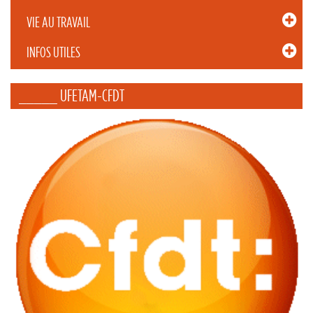
VIE AU TRAVAIL
INFOS UTILES
_____ UFETAM-CFDT