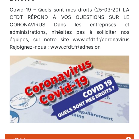
Covid-19 – Quels sont mes droits (25-03-20) LA
CFDT RÉPOND À VOS QUESTIONS SUR LE
CORONAVIRUS Dans les entreprises et
administrations, n’hésitez pas à solliciter nos
équipes, sur notre site www.cfdt.fr/coronavirus
Rejoignez-nous : www.cfdt.fr/adhesion