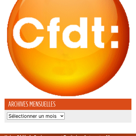
ARCHIVES MENSUELLES
Archives
mensuelles