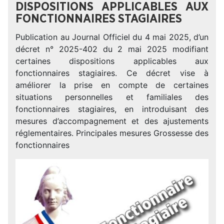
DISPOSITIONS APPLICABLES AUX
FONCTIONNAIRES STAGIAIRES
Publication au Journal Officiel du 4 mai 2025, d’un
décret n° 2025-402 du 2 mai 2025 modifiant
certaines dispositions applicables aux
fonctionnaires stagiaires. Ce décret vise à
améliorer la prise en compte de certaines
situations personnelles et familiales des
fonctionnaires stagiaires, en introduisant des
mesures d’accompagnement et des ajustements
réglementaires. Principales mesures Grossesse des
fonctionnaires