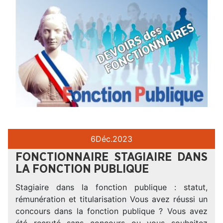
6
Déc.
2023
FONCTIONNAIRE STAGIAIRE DANS
LA FONCTION PUBLIQUE
Stagiaire dans la fonction publique : statut,
rémunération et titularisation Vous avez réussi un
concours dans la fonction publique ? Vous avez
été recruté sans concours ou vous souhaitez