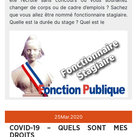
changer de corps ou de cadre d’emplois ? Sachez
que vous allez être nommé fonctionnaire stagiaire.
Quelle est la durée du stage ? Quel est le
25
Mar.
2020
COVID-19 – QUELS SONT MES
DROITS