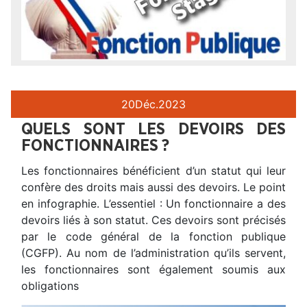
20
Déc.
2023
QUELS SONT LES DEVOIRS DES
FONCTIONNAIRES ?
Les fonctionnaires bénéficient d’un statut qui leur
confère des droits mais aussi des devoirs. Le point
en infographie. L’essentiel : Un fonctionnaire a des
devoirs liés à son statut. Ces devoirs sont précisés
par le code général de la fonction publique
(CGFP). Au nom de l’administration qu’ils servent,
les fonctionnaires sont également soumis aux
obligations