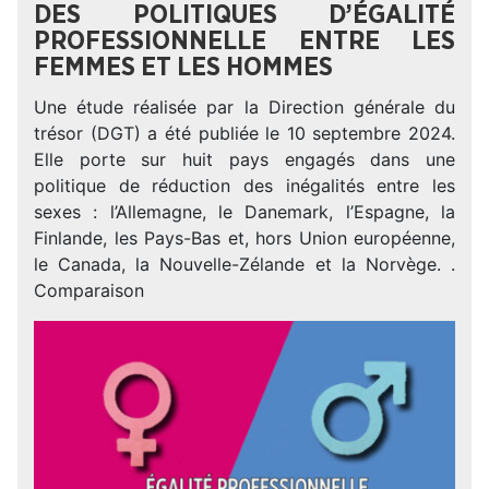
DES POLITIQUES D’ÉGALITÉ
PROFESSIONNELLE ENTRE LES
FEMMES ET LES HOMMES
Une étude réalisée par la Direction générale du
trésor (DGT) a été publiée le 10 septembre 2024.
Elle porte sur huit pays engagés dans une
politique de réduction des inégalités entre les
sexes : l’Allemagne, le Danemark, l’Espagne, la
Finlande, les Pays-Bas et, hors Union européenne,
le Canada, la Nouvelle-Zélande et la Norvège. .
Comparaison