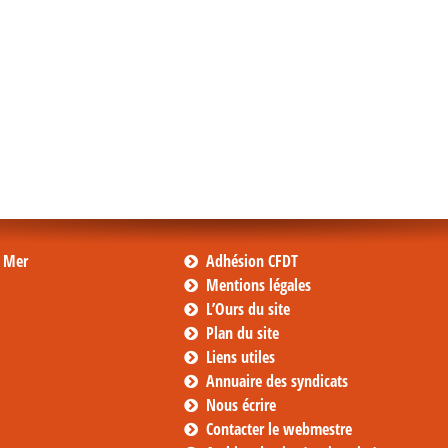
s Mer
Adhésion CFDT
Mentions légales
L’Ours du site
Plan du site
Liens utiles
Annuaire des syndicats
Nous écrire
Contacter le webmestre