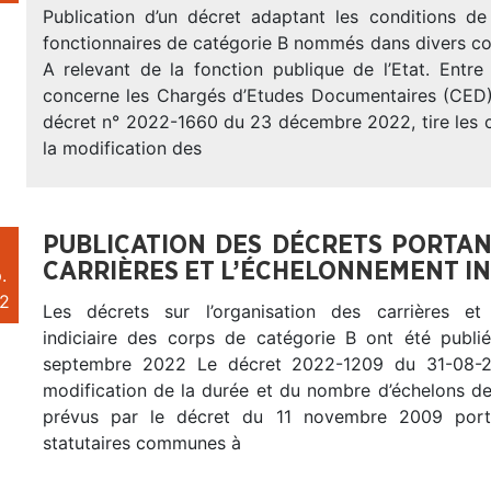
Publication d’un décret adaptant les conditions d
fonctionnaires de catégorie B nommés dans divers co
A relevant de la fonction publique de l’Etat. Entre
concerne les Chargés d’Etudes Documentaires (CED)
décret n° 2022-1660 du 23 décembre 2022, tire les
la modification des
PUBLICATION DES DÉCRETS PORTAN
CARRIÈRES ET L’ÉCHELONNEMENT IN
.
2
Les décrets sur l’organisation des carrières et 
indiciaire des corps de catégorie B ont été publ
septembre 2022 Le décret 2022-1209 du 31-08-2
modification de la durée et du nombre d’échelons de
prévus par le décret du 11 novembre 2009 porta
statutaires communes à