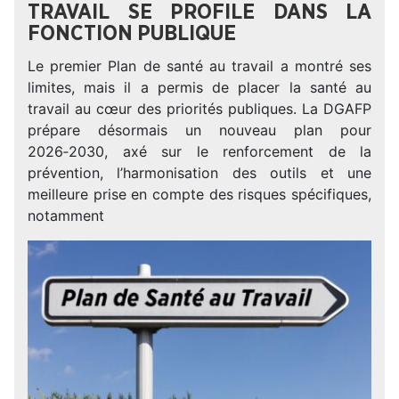
TRAVAIL SE PROFILE DANS LA
FONCTION PUBLIQUE
Le premier Plan de santé au travail a montré ses
limites, mais il a permis de placer la santé au
travail au cœur des priorités publiques. La DGAFP
prépare désormais un nouveau plan pour
2026‑2030, axé sur le renforcement de la
prévention, l’harmonisation des outils et une
meilleure prise en compte des risques spécifiques,
notamment