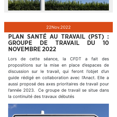
22
Nov.
2022
PLAN SANTÉ AU TRAVAIL (PST) :
GROUPE DE TRAVAIL DU 10
NOVEMBRE 2022
Lors de cette séance, la CFDT a fait des
propositions sur la mise en place d’espaces de
discussion sur le travail, qui feront l’objet d’un
guide rédigé en collaboration avec l’Anact. Elle a
aussi proposé des axes prioritaires de travail pour
l’année 2023. Ce groupe de travail se situe dans
la continuité des travaux débutés