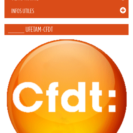
INFOS UTILES
_____ UFETAM-CFDT