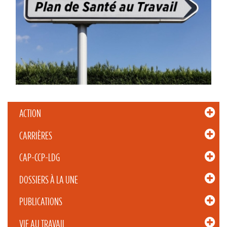
ACTION
CARRIÈRES
CAP-CCP-LDG
DOSSIERS À LA UNE
PUBLICATIONS
VIE AU TRAVAIL