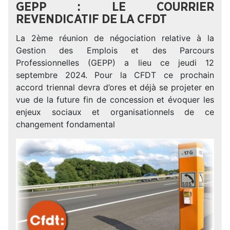
GEPP : LE COURRIER
REVENDICATIF DE LA CFDT
La 2ème réunion de négociation relative à la
Gestion des Emplois et des Parcours
Professionnelles (GEPP) a lieu ce jeudi 12
septembre 2024. Pour la CFDT ce prochain
accord triennal devra d’ores et déjà se projeter en
vue de la future fin de concession et évoquer les
enjeux sociaux et organisationnels de ce
changement fondamental