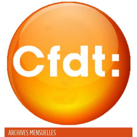
ARCHIVES MENSUELLES