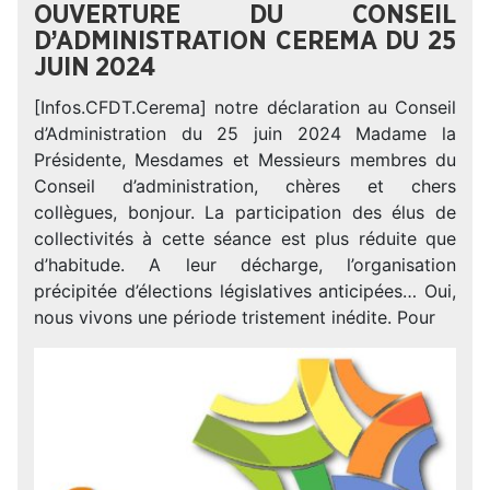
OUVERTURE DU CONSEIL
D’ADMINISTRATION CEREMA DU 25
JUIN 2024
[Infos.CFDT.Cerema] notre déclaration au Conseil
d’Administration du 25 juin 2024 Madame la
Présidente, Mesdames et Messieurs membres du
Conseil d’administration, chères et chers
collègues, bonjour. La participation des élus de
collectivités à cette séance est plus réduite que
d’habitude. A leur décharge, l’organisation
précipitée d’élections législatives anticipées… Oui,
nous vivons une période tristement inédite. Pour