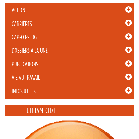
ACTION
CARRIÈRES
CAP-CCP-LDG
DOSSIERS À LA UNE
PUBLICATIONS
VIE AU TRAVAIL
INFOS UTILES
_____ UFETAM-CFDT