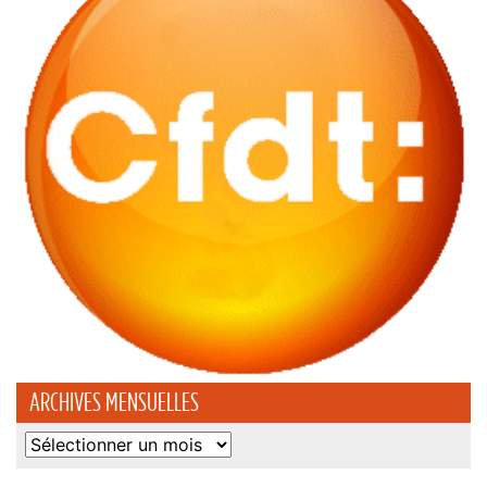
ARCHIVES MENSUELLES
Archives
mensuelles