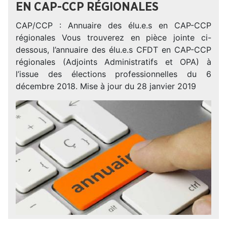
EN CAP-CCP RÉGIONALES
CAP/CCP : Annuaire des élu.e.s en CAP-CCP
régionales Vous trouverez en pièce jointe ci-
dessous, l’annuaire des élu.e.s CFDT en CAP-CCP
régionales (Adjoints Administratifs et OPA) à
l’issue des élections professionnelles du 6
décembre 2018. Mise à jour du 28 janvier 2019