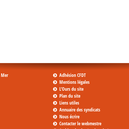
s Mer
Adhésion CFDT
Mentions légales
L’Ours du site
Plan du site
Liens utiles
Annuaire des syndicats
Nous écrire
Contacter le webmestre