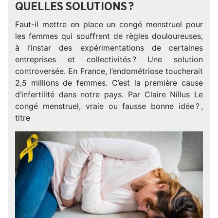
QUELLES SOLUTIONS ?
Faut-il mettre en place un congé menstruel pour
les femmes qui souffrent de règles douloureuses,
à l’instar des expérimentations de certaines
entreprises et collectivités ? Une solution
controversée. En France, l’endométriose toucherait
2,5 millions de femmes. C’est la première cause
d’infertilité dans notre pays. Par Claire Nillus Le
congé menstruel, vraie ou fausse bonne idée ? ,
titre