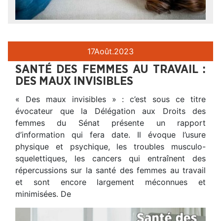
17
Août.
2023
SANTÉ DES FEMMES AU TRAVAIL :
DES MAUX INVISIBLES
« Des maux invisibles » : c’est sous ce titre
évocateur que la Délégation aux Droits des
femmes du Sénat présente un rapport
d’information qui fera date. Il évoque l’usure
physique et psychique, les troubles musculo-
squelettiques, les cancers qui entraînent des
répercussions sur la santé des femmes au travail
et sont encore largement méconnues et
minimisées. De