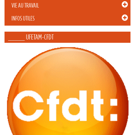
VIE AU TRAVAIL
INFOS UTILES
_____ UFETAM-CFDT