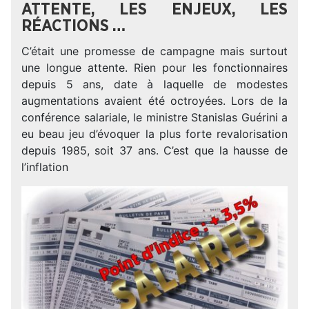
ATTENTE, LES ENJEUX, LES
RÉACTIONS …
C’était une promesse de campagne mais surtout
une longue attente. Rien pour les fonctionnaires
depuis 5 ans, date à laquelle de modestes
augmentations avaient été octroyées. Lors de la
conférence salariale, le ministre Stanislas Guérini a
eu beau jeu d’évoquer la plus forte revalorisation
depuis 1985, soit 37 ans. C’est que la hausse de
l’inflation