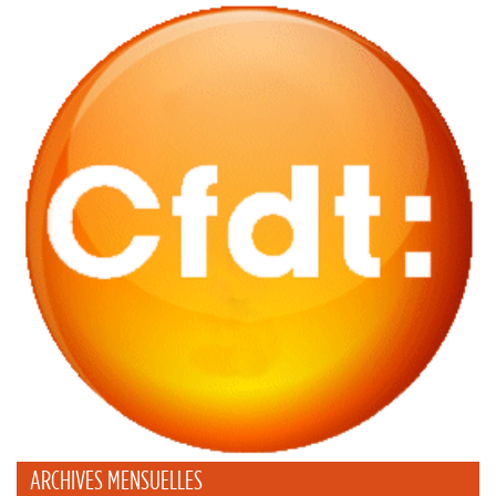
ARCHIVES MENSUELLES