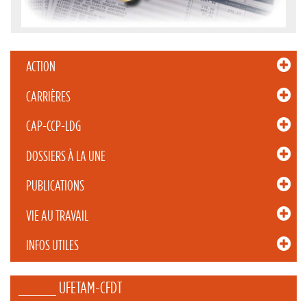
ACTION
CARRIÈRES
CAP-CCP-LDG
DOSSIERS À LA UNE
PUBLICATIONS
VIE AU TRAVAIL
INFOS UTILES
_____ UFETAM-CFDT