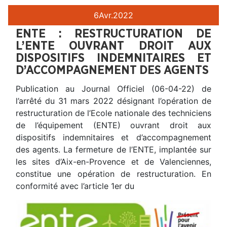
6
Avr.
2022
ENTE : RESTRUCTURATION DE
L’ENTE OUVRANT DROIT AUX
DISPOSITIFS INDEMNITAIRES ET
D’ACCOMPAGNEMENT DES AGENTS
Publication au Journal Officiel (06-04-22) de
l’arrêté du 31 mars 2022 désignant l’opération de
restructuration de l’Ecole nationale des techniciens
de l’équipement (ENTE) ouvrant droit aux
dispositifs indemnitaires et d’accompagnement
des agents. La fermeture de l’ENTE, implantée sur
les sites d’Aix-en-Provence et de Valenciennes,
constitue une opération de restructuration. En
conformité avec l’article 1er du