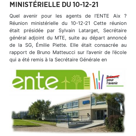
MINISTÉRIELLE DU 10-12-21
Quel avenir pour les agents de l’ENTE Aix ?
Réunion ministérielle du 10-12-21 Cette réunion
était présidée par Sylvain Latarget, Secrétaire
général adjoint du MTE, suite au départ annoncé
de la SG, Émilie Piette. Elle était consacrée au
rapport de Bruno Matteucci sur l’avenir de l’école
qui a été remis à la Secrétaire Générale en