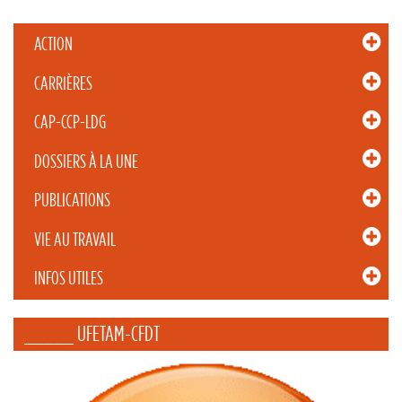
ACTION
CARRIÈRES
CAP-CCP-LDG
DOSSIERS À LA UNE
PUBLICATIONS
VIE AU TRAVAIL
INFOS UTILES
_____ UFETAM-CFDT